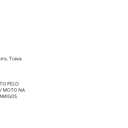
iro, Trava
TO PELO
 / MOTO NA
 AMIGOS.