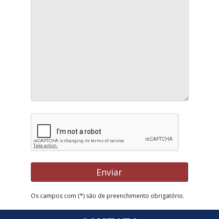
Os campos com (*) são de preenchimento obrigatório.