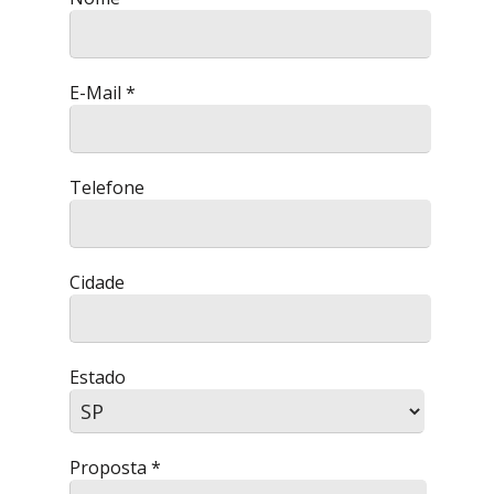
E-Mail *
Telefone
Cidade
Estado
Proposta *